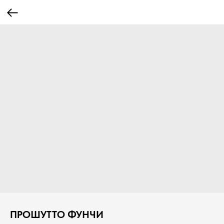
ПРОШУТТО ФУНЧИ