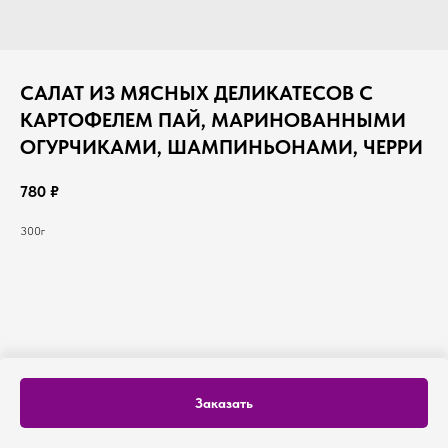
САЛАТ ИЗ МЯСНЫХ ДЕЛИКАТЕСОВ С
КАРТОФЕЛЕМ ПАЙ, МАРИНОВАННЫМИ
ОГУРЧИКАМИ, ШАМПИНЬОНАМИ, ЧЕРРИ
780
₽
300г
Заказать