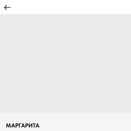
МАРГАРИТА