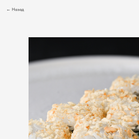
Назад