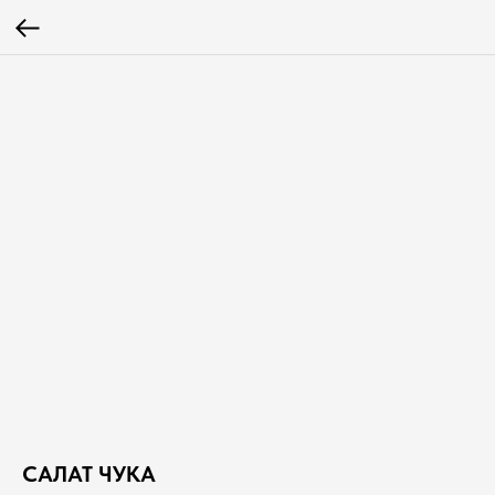
САЛАТ ЧУКА