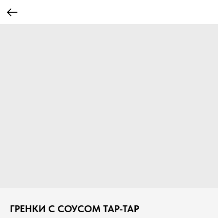
ГРЕНКИ С СОУСОМ ТАР-ТАР