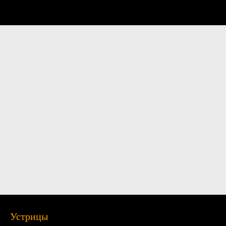
Устрицы