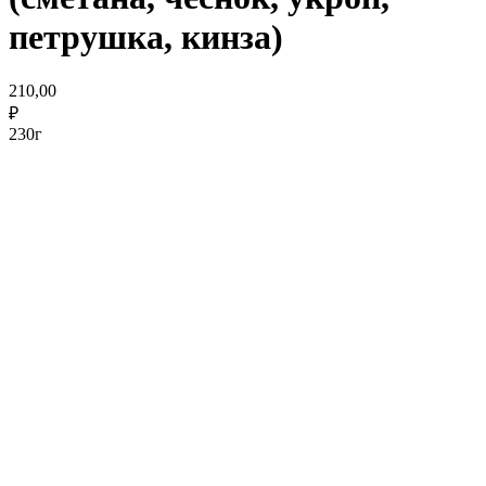
петрушка, кинза)
210,00
₽
230г